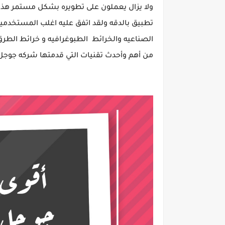
تطبيق بالدقه ولقد اتفق عليه اغلب المستخدمين
من أهم وأحدث تقنيات التي قدمتها شركه جوجل 