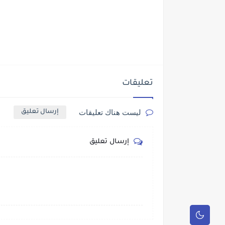
تعليقات
ليست هناك تعليقات
إرسال تعليق
إرسال تعليق