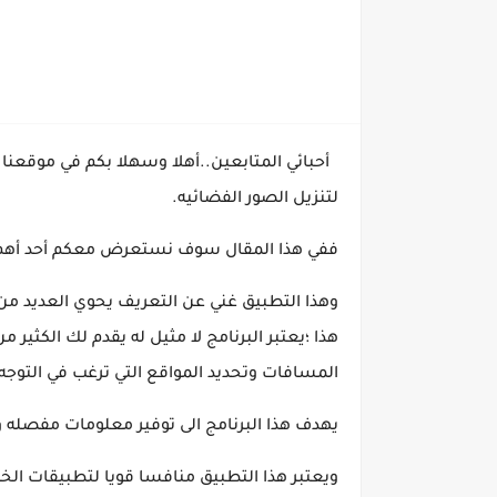
أحبائي المتابعين..أهلا وسهلا بكم في موقعنا ا
لتنزيل الصور الفضائيه.
ففي هذا المقال سوف نستعرض معكم أحد أهم ال
وهذا التطبيق غني عن التعريف يحوي العديد من
هذا ؛يعتبر البرنامج لا مثيل له يقدم لك الكثير
المسافات وتحديد المواقع التي ترغب في التوجه 
يهدف هذا البرنامج الى توفير معلومات مفصله و
ويعتبر هذا التطبيق منافسا قويا لتطبيقات الخر