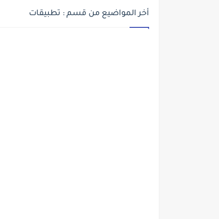
أخر المواضيع من قسم : تطبيقات