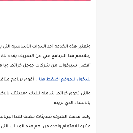
وتعتبر هذه الخدمه أحد الادوات الأساسيه التي
رحلاتهم هذا البرنامج غني عن التعريف يقدم لك
أفضل سيرفوات من شركات جوجل خرائط ويا ه
للدخول للموقع اضغط هنا
. أقوى برنامج منافس
والتي تحوي خرائط شامله لبلدك ومدينتك بالاضاف
بالامتداد الذي تريده
ولقد قدمت الشركه تحديثات مهمه لهذا البرنام
مثيره للاهتمام واحده من اهم هذه الميزات ال