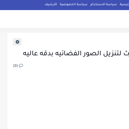
ئيسية
سياسة الاستخدام
سياسة الخصوصية
الأرشيف
لتنزيل الصور الفضائيه بدقه عاليه
(0)