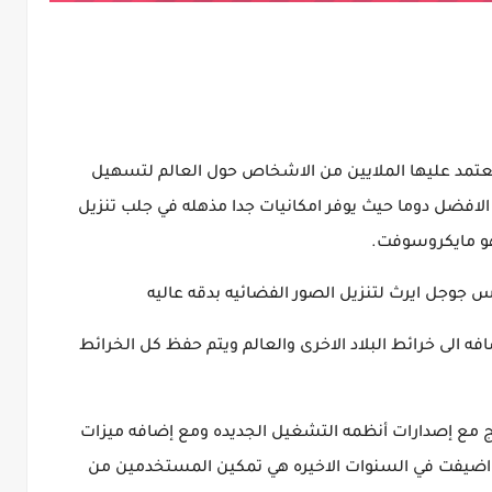
 يعتمد عليها الملايين من الاشخاص حول العالم لتسهيل
 الافضل دوما حيث يوفر امكانيات جدا مذهله في جلب تنزيل
و مايكروسوفت.
 جوجل ايرث لتنزيل الصور الفضائيه بدقه عاليه
ه الى خرائط البلاد الاخرى والعالم ويتم حفظ كل الخرائط
ج مع إصدارات أنظمه التشغيل الجديده ومع إضافه ميزات
تي اضيفت في السنوات الاخيره هي تمكين المستخدمين من