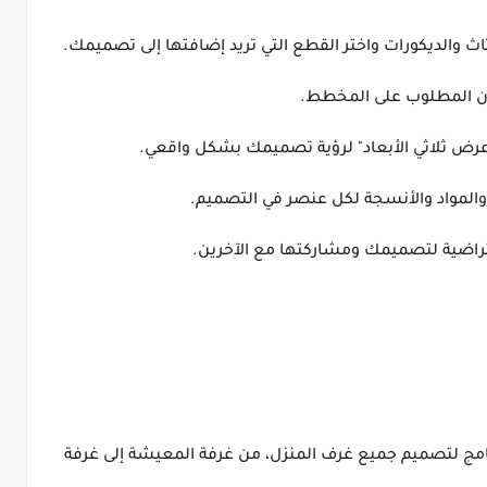
امج لتصميم جميع غرف المنزل، من غرفة المعيشة إلى غرفة