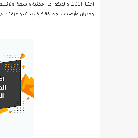
اختيار الأثاث والديكور من مكتبة واسعة، وترتي
وجدران وأرضيات لمعرفة كيف ستبدو غرفتك في 