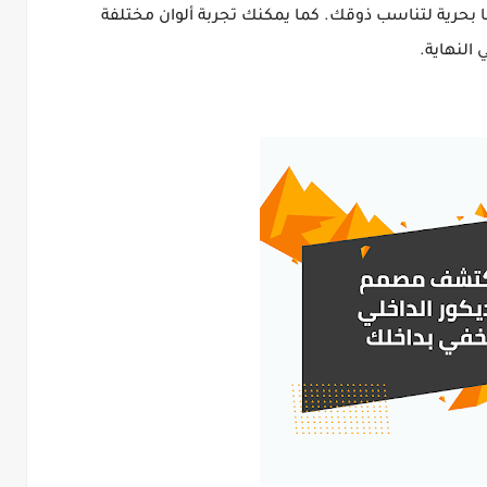
بها بحرية لتناسب ذوقك. كما يمكنك تجربة ألوان مختلفة
النهاية.