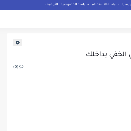
ئيسية
سياسة الاستخدام
سياسة الخصوصية
الأرشيف
 الخفي بداخلك
(0)