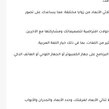
قك.
لاثي الأبعاد من زوايا مختلفة، مما يساعدك على تصور
 جولات افتراضية لتصميماتك ومشاركتها مع الآخرين.
ير من اللغات، بما في ذلك خيار اللغة العربية.
رنامج على جهاز الكمبيوتر أو الجهاز اللوحي أو الهاتف الذكي.
نائي الأبعاد لغرفتك، وحدد الأبعاد والجدران والأبواب