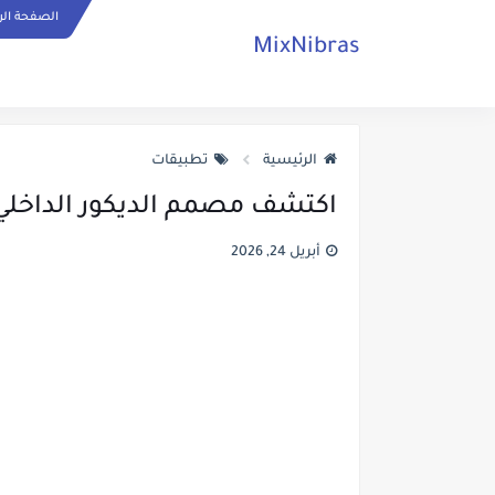
الصفحة الر
MixNibras
الرئيسية
تطبيقات
اكتشف مصمم الديكور الداخلي
أبريل 24, 2026