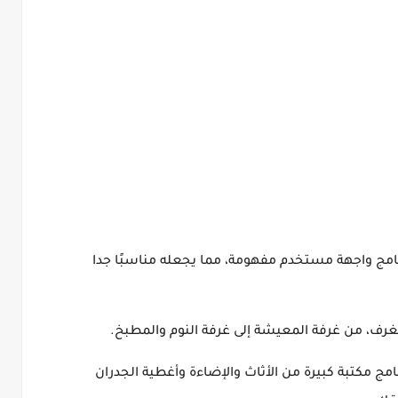
رنامج واجهة مستخدم مفهومة، مما يجعله مناسبًا جدا
لغرف، من غرفة المعيشة إلى غرفة النوم والمطبخ.
نامج مكتبة كبيرة من الأثاث والإضاءة وأغطية الجدران