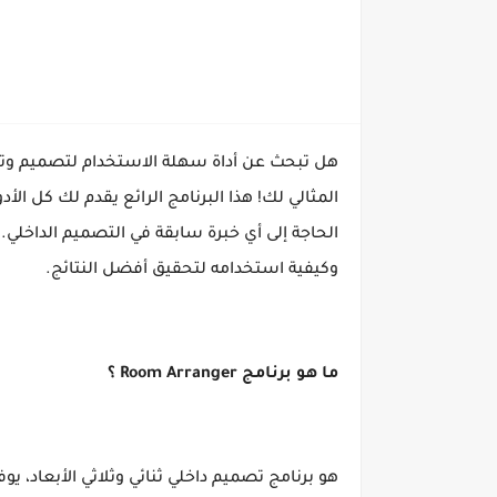
المثالي لك! هذا البرنامج الرائع يقدم لك كل ال
وكيفية استخدامه لتحقيق أفضل النتائج.
ما هو برنامج Room Arranger ؟
هو برنامج تصميم داخلي ثنائي وثلاثي الأبعاد، 