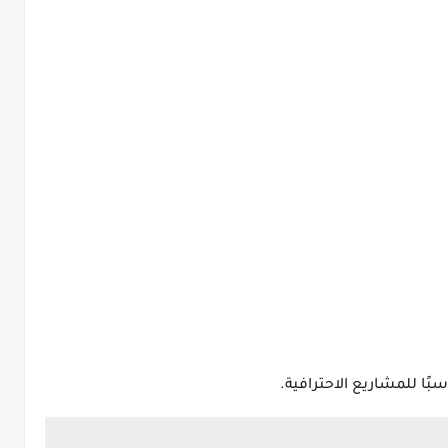
بًا للمشاريع الاحترافية.