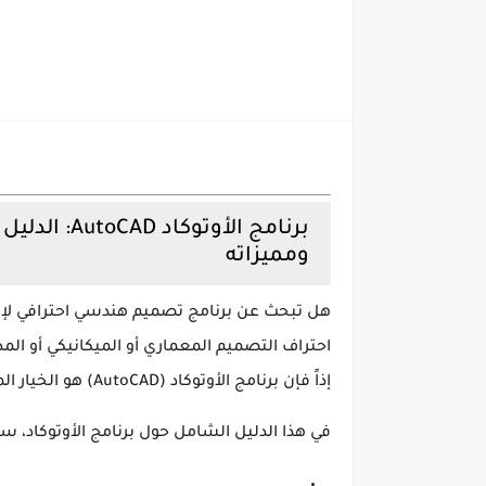
برنامج الأو
ومميزاته
هل تبحث عن
برنامج تصميم هندسي احترافي
لإن
احتراف
التصميم المعماري أو الميكانيكي أو المد
إذاً فإن
برنامج الأوتوكاد (AutoCAD)
هو الخيار ال
في هذا الدليل الشامل حول برنامج الأوتوكاد، س