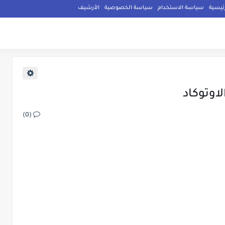
ئيسية
سياسة الاستخدام
سياسة الخصوصية
الأرشيف
اوتوكاد
(0)