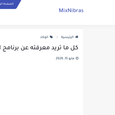
الصفحة الر
MixNibras
الرئيسية
اتوكاد
كل ما تريد معرفته عن برنامج ال
مايو 15, 2026