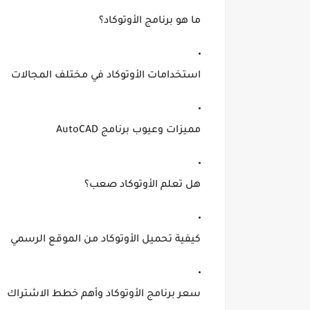
ما هو برنامج الأوتوكاد؟
استخدامات الأوتوكاد في مختلف المجالات
مميزات وعيوب برنامج AutoCAD
هل تعلم الأوتوكاد صعب؟
كيفية تحميل الأوتوكاد من الموقع الرسمي
سعر برنامج الأوتوكاد وأهم خطط الاشتراك