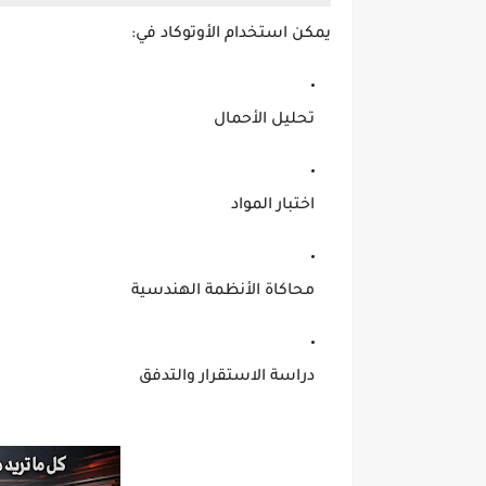
يمكن استخدام الأوتوكاد في:
تحليل الأحمال
اختبار المواد
محاكاة الأنظمة الهندسية
دراسة الاستقرار والتدفق