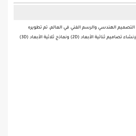
التصميم الهندسي والرسم الفني في العالم، تم تطويره
تصاميم ثنائية الأبعاد (2D)
و
نماذج ثلاثية الأبعاد (3D)