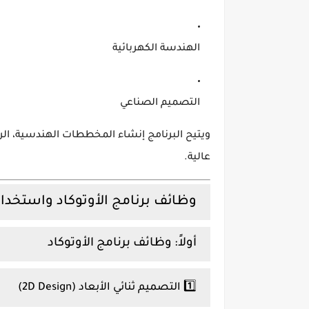
الهندسة الكهربائية
التصميم الصناعي
ويتيح البرنامج إنشاء المخططات الهندسية، الرسو
عالية.
وظائف برنامج الأوتوكاد واستخدام
أولاً: وظائف برنامج الأوتوكاد
1️⃣ التصميم ثنائي الأبعاد (2D Design)