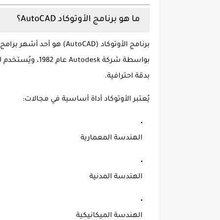
ما هو برنامج الأوتوكاد AutoCAD؟
برنامج الأوتوكاد (AutoCAD)
هو أحد أشهر برامج 
بواسطة شركة
Autodesk
عام 1982، ويُستخدم لإنشاء
بدقة احترافية.
يُعتبر الأوتوكاد أداة أساسية في مجالات:
الهندسة المعمارية
الهندسة المدنية
الهندسة الميكانيكية