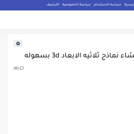
ئيسية
سياسة الاستخدام
سياسة الخصوصية
الأرشيف
 ثلاثيه الابعاد 3d بسهوله
(0)