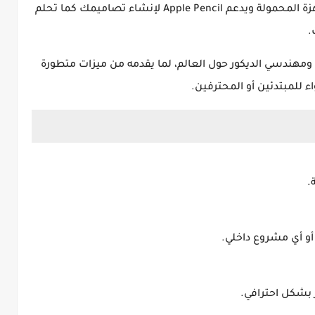
هزة المحمولة ويدعم
Apple Pencil
لإنشاء تصاميمك كما تحلم
.
ومهندسي الديكور حول العالم، لما يقدمه من ميزات متطورة
ء للمبتدئين أو المحترفين.
.
و أي مشروع داخلي.
 بشكل احترافي.