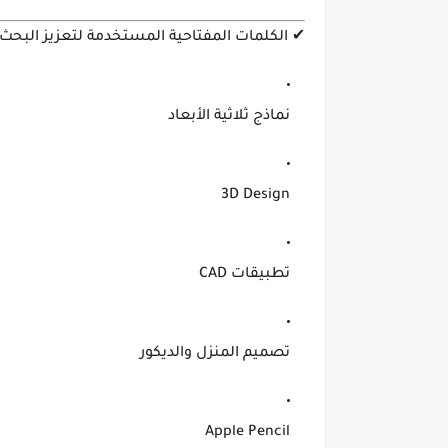
✔
الكلمات المفتاحية المستخدمة لتعزيز البحث
نماذج ثلاثية الأبعاد
3D Design
تطبيقات CAD
تصميم المنزل والديكور
Apple Pencil