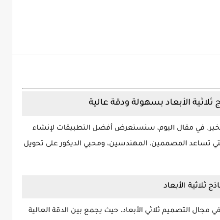
لاثية الأبعاد بسهولة ودقة عالية
نوا بخير. في مقال اليوم، سنستعرض
أفضل التطبيقات لإنشاء
لتي تساعد المصممين، المهندسين، ومحبي الديكور على تحويل
ي مجال التصميم ثلاثي الأبعاد، حيث يجمع بين
الدقة العالية