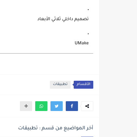
تصميم داخلي ثلاثي الأبعاد
UMake
الأقسام
تطبيقات
أخر المواضيع من قسم : تطبيقات