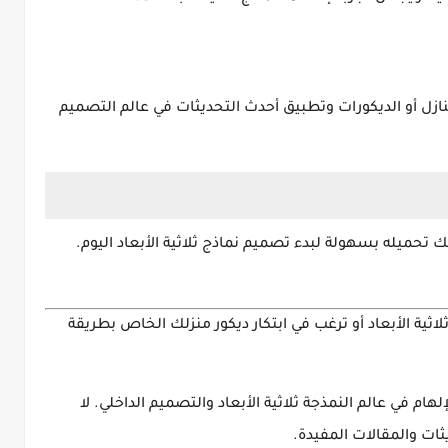
ازل أو الديكورات
وتطبيق أحدث التحديثات في عالم التصميم
تصميم نماذج ثلاثية الأبعاد
اليوم.
ثية الأبعاد
أو ترغب في
ابتكار ديكور منزلك الخاص
بطريقة
إلهام في عالم
النمذجة ثلاثية الأبعاد والتصميم الداخلي
. لا
ثات والمقالات المفيدة.