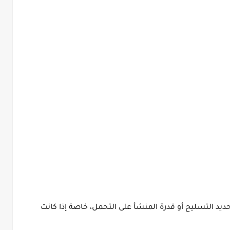
حديد التسليح أو قدرة المنشأ على التحمل، خاصة إذا كانت