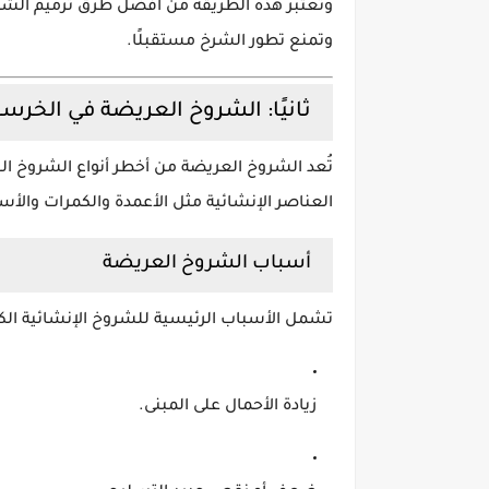
وتُعتبر هذه الطريقة من أفضل طرق ترميم الشروخ
وتمنع تطور الشرخ مستقبلًا.
ثانيًا: الشروخ العريضة في الخرسا
تُعد الشروخ العريضة من أخطر أنواع الشروخ الخ
العناصر الإنشائية مثل الأعمدة والكمرات والأ
أسباب الشروخ العريضة
تشمل الأسباب الرئيسية للشروخ الإنشائية الكب
زيادة الأحمال على المبنى.