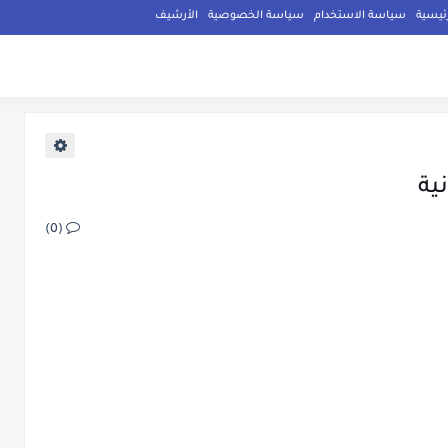
ئيسية
سياسة الاستخدام
سياسة الخصوصية
الأرشيف
ية
(0)