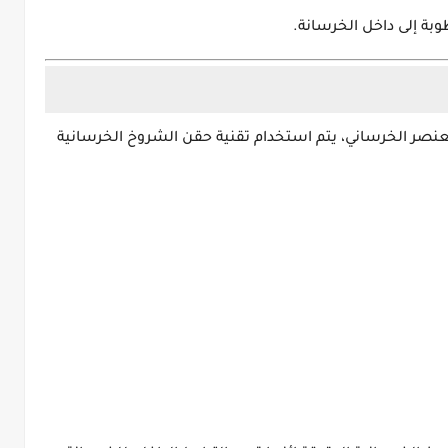
بة إلى داخل الخرسانة.
عنصر الخرساني، يتم استخدام تقنية حقن الشروخ الخرسانية