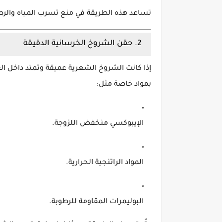
تساعد هذه الطريقة في منع تسرب المياه والرطو
2. حقن الشروخ الخرسانية الدقيقة
إذا كانت الشروخ الشعرية عميقة وتمتد داخل ال
بمواد خاصة مثل:
الإيبوكسي منخفض اللزوجة.
المواد الراتنجية الحرارية.
البوليمرات المقاومة للرطوبة.