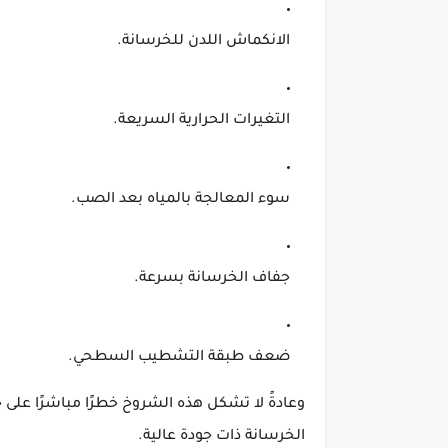
الانكماش اللدن للخرسانة.
التغيرات الحرارية السريعة.
سوء المعالجة بالمياه بعد الصب.
جفاف الخرسانة بسرعة.
ضعف طبقة التشطيب السطحي.
وعادةً لا تشكل هذه الشروخ خطرًا مباشرًا على 
الخرسانة ذات جودة عالية.