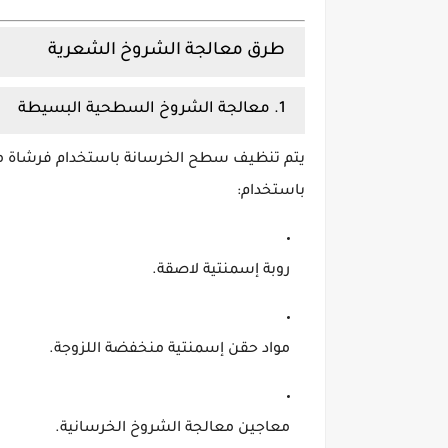
طرق معالجة الشروخ الشعرية
1. معالجة الشروخ السطحية البسيطة
يتم تنظيف سطح الخرسانة باستخدام فرشاة معدني
باستخدام:
روبة إسمنتية لاصقة.
مواد حقن إسمنتية منخفضة اللزوجة.
معاجين معالجة الشروخ الخرسانية.