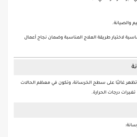
م والصيانة.
سية لاختيار طريقة العلاج المناسبة وضمان نجاح أعمال
ة
 تظهر غالبًا على سطح الخرسانة، وتكون في معظم الحالات
تغيرات درجات الحرارة.
سانة: