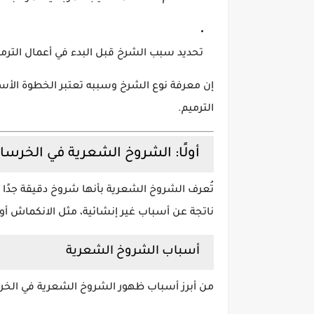
تحديد سبب الشرخ قبل البدء في أعمال الترمي
إن معرفة نوع الشرخ وسببه تعتبر الخطوة الأسا
الترميم.
أولًا: الشروخ الشعرية في الخرسان
تُعرف الشروخ الشعرية بأنها شروخ دقيقة جدًا
ناتجة عن أسباب غير إنشائية، مثل الانكماش أو 
أسباب الشروخ الشعرية
من أبرز أسباب ظهور الشروخ الشعرية في الخر