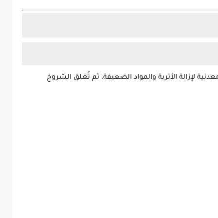
ة لإزالة الأتربة والمواد الضعيفة، ثم تُغلق الشروخ