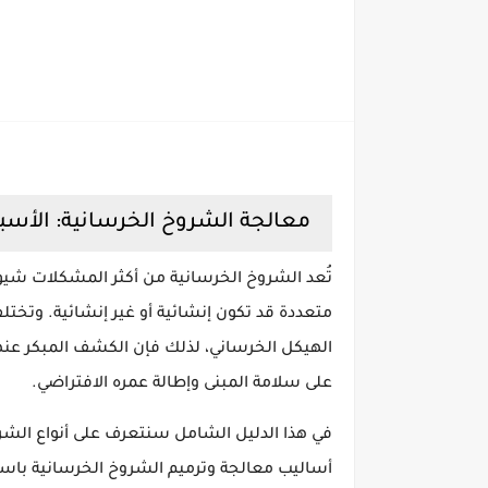
معالجة الشروخ الخرسانية: الأسباب
تُعد الشروخ الخرسانية من أكثر المشكلات شيوع
متعددة قد تكون إنشائية أو غير إنشائية. وتخ
الهيكل الخرساني، لذلك فإن الكشف المبكر عن
على سلامة المبنى وإطالة عمره الافتراضي.
في هذا الدليل الشامل سنتعرف على أنواع ال
أساليب معالجة وترميم الشروخ الخرسانية باست