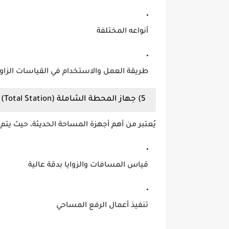
أنواعه المختلفة
طريقة العمل والاستخدام في القياسات الزاوي
5) جهاز المحطة الشاملة (Total Station)
يُعتبر من أهم أجهزة المساحة الحديثة، حيث يتم 
قياس المسافات والزوايا بدقة عالية
تنفيذ أعمال الرفع المساحي