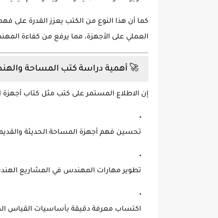
كما أن هذا النوع من الكتب يعزز القدرة على فه
العملي على الأجهزة، مما يرفع من كفاءة المه
🚀 أهمية دراسة كتب المساحة والهن
إن الاطلاع المستمر على كتب مثل
كتاب أجهزة 
تحسين فهم أجهزة المساحة الحديثة والقديم
تطوير مهارات المهندس في المشاريع الهند
اكتساب معرفة دقيقة بأساسيات القياس ال