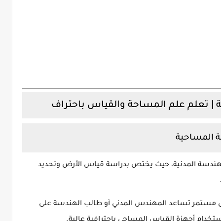
 | تعلم علم المساحة والقياس باحتراف
ة المساحية
هندسة المدنية، حيث يختص بدراسة قياس الأرض وتحديد
ستمر تساعد المهندس المدني أو طالب الهندسة على
ستخدام أجهزة القياس المساحي باحترافية عالية.