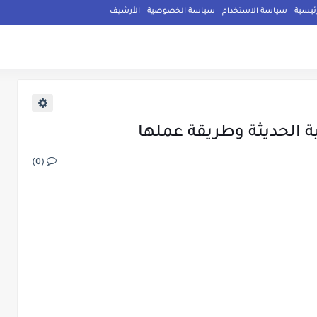
ئيسية
سياسة الاستخدام
سياسة الخصوصية
الأرشيف
 الحديثة وطريقة عملها
(0)