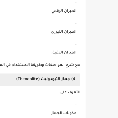
الميزان الرقمي
الميزان الليزري
الميزان الدقيق
مع شرح المواصفات وطريقة الاستخدام في الم
4) جهاز الثيودوليت (Theodolite)
التعرف على:
مكونات الجهاز