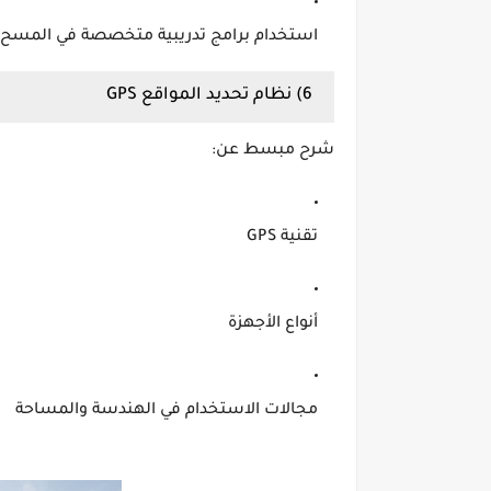
استخدام برامج تدريبية متخصصة في المسح
6) نظام تحديد المواقع GPS
شرح مبسط عن:
تقنية GPS
أنواع الأجهزة
مجالات الاستخدام في الهندسة والمساحة