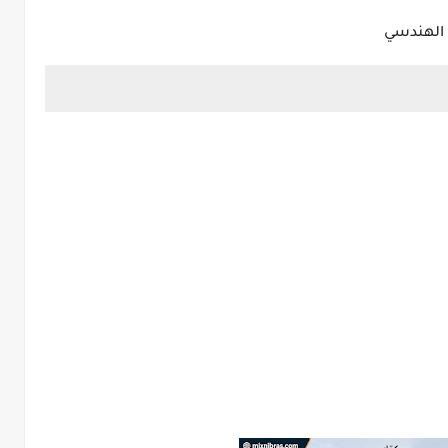
 الهندسي