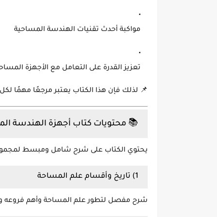
مواكبة أحدث تقنيات
الهندسة المساحية
تعزيز القدرة على التعامل مع الأجهزة المساح
📌 لذلك فإن هذا الكتاب يعتبر مرجعًا مهمًا ل
📚 محتويات كتاب أجهزة الهندسة ال
يحتوي الكتاب على شرح شامل ومبسط لمجموعة 
1) تاريخ وأقسام علم المساحة
شرح مفصل لتطور علم المساحة وأهم فروعه وتط