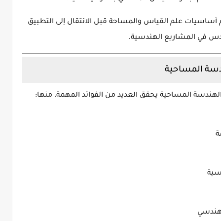
م
أساسيات علم القياس والمساحة
قبل الانتقال إلى التطبيق
ندس في المشاريع الهندسية.
دسة المساحية
الهندسة المساحية
يحقق العديد من الفوائد المهمة، منها:
ة
سية
هندسي