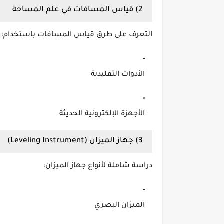
2) قياس المسافات في علم المساحة
التعرف على طرق قياس المسافات باستخدام:
الأدوات التقليدية
الأجهزة الإلكترونية الحديثة
3) جهاز الميزان (Leveling Instrument)
دراسة شاملة لأنواع جهاز الميزان:
الميزان البصري