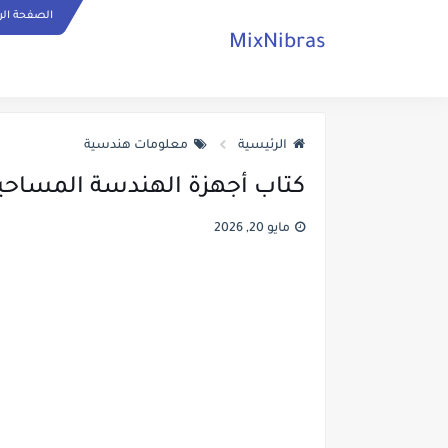
الصفحة الر
MixNibras
الرئيسية
معلومات هندسية
كتاب أجهزة الهندسة المساحية
مايو 20, 2026