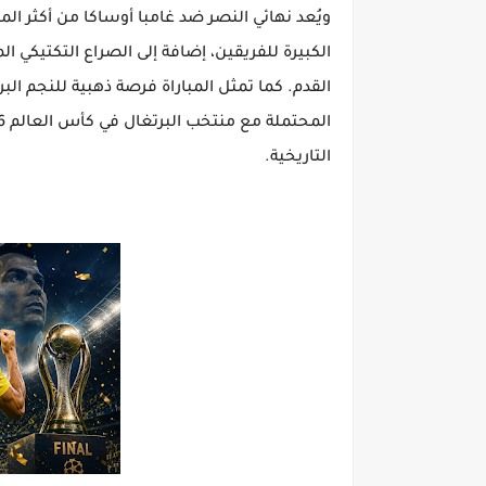
الكبيرة للفريقين، إضافة إلى الصراع التكتيكي ا
القدم. كما تمثل المباراة فرصة ذهبية للنجم الب
التاريخية.