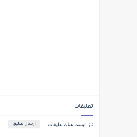
تعليقات
ليست هناك تعليقات
إرسال تعليق