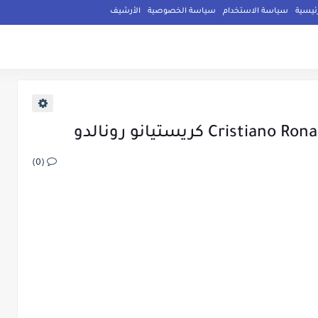
ئيسية
سياسة الاستخدام
سياسة الخصوصية
الأرشيف
(0)