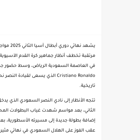
مرتقبة تخطف أنظار جماهير كرة القدم الآسيوية 
في العاصمة السعودية الرياض، وسط حضور جماه
Cristiano Ronaldo الذي يسعى لقيا
تاريخية.
تتجه الأنظار إلى نادي النصر السعودي الذي يدخ
الثاني، بعد مواسم شهدت غياب البطولات المحلي
إضافة بطولة جديدة إلى مسيرته الأسطورية، بعدم
عقب الفوز على الهلال السعودي في نهائي مثي