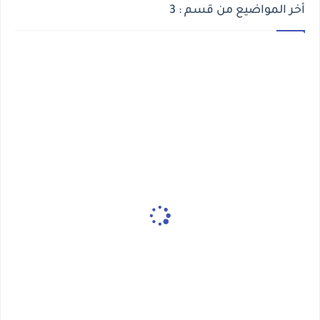
أخر المواضيع من قسم : 3