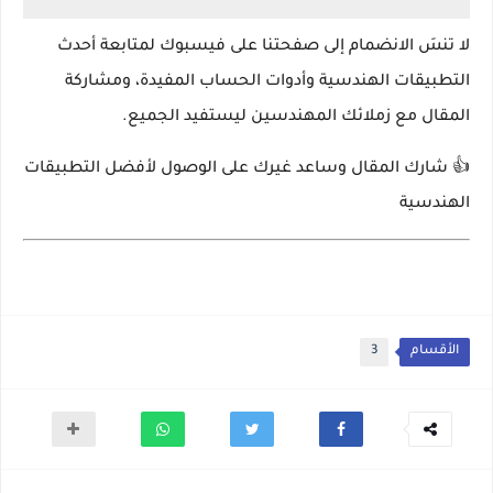
لا تنسَ الانضمام إلى صفحتنا على فيسبوك لمتابعة أحدث
التطبيقات الهندسية وأدوات الحساب المفيدة، ومشاركة
المقال مع زملائك المهندسين ليستفيد الجميع.
👍 شارك المقال وساعد غيرك على الوصول لأفضل التطبيقات
الهندسية
الأقسام
3