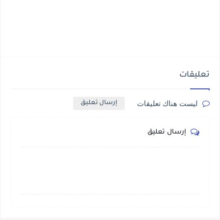
تعليقات
ليست هناك تعليقات
إرسال تعليق
إرسال تعليق