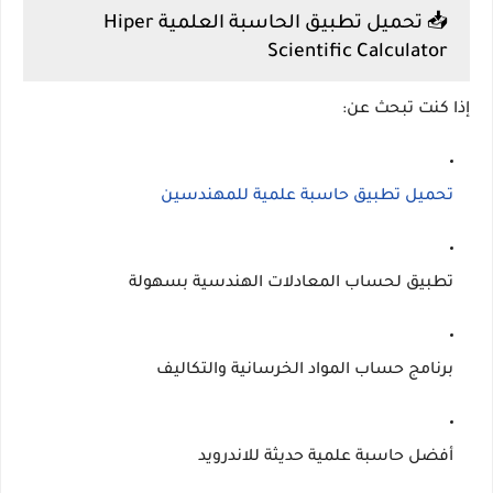
📥 تحميل تطبيق الحاسبة العلمية Hiper
Scientific Calculator
إذا كنت تبحث عن:
تحميل تطبيق حاسبة علمية للمهندسين
تطبيق لحساب المعادلات الهندسية بسهولة
برنامج حساب المواد الخرسانية والتكاليف
أفضل حاسبة علمية حديثة للاندرويد