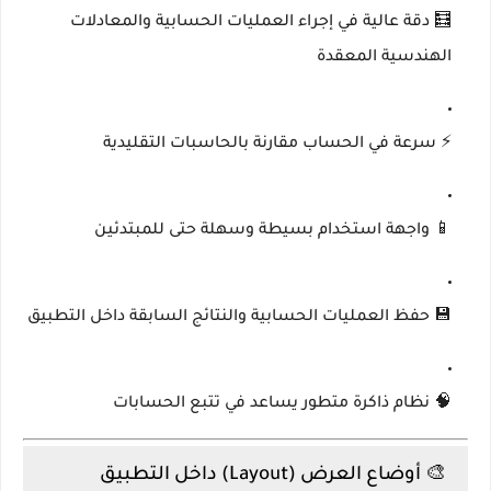
🧮
دقة عالية في إجراء العمليات الحسابية والمعادلات
الهندسية المعقدة
⚡
سرعة في الحساب مقارنة بالحاسبات التقليدية
📱
واجهة استخدام بسيطة وسهلة حتى للمبتدئين
💾
حفظ العمليات الحسابية والنتائج السابقة داخل التطبيق
🧠
نظام ذاكرة متطور يساعد في تتبع الحسابات
🎨 أوضاع العرض (Layout) داخل التطبيق