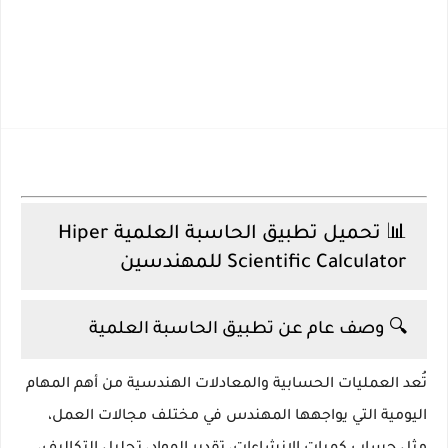
📊 تحميل تطبيق الحاسبة العلمية Hiper
Scientific Calculator للمهندسين
🔍 وصف عام عن تطبيق الحاسبة العلمية
تُعد العمليات الحسابية والمعادلات الهندسية من أهم المهام
اليومية التي يواجهها المهندس في مختلف مجالات العمل،