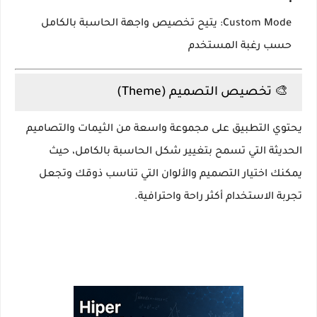
Custom Mode
: يتيح تخصيص واجهة الحاسبة بالكامل
حسب رغبة المستخدم
🎨 تخصيص التصميم (Theme)
يحتوي التطبيق على مجموعة واسعة من
الثيمات والتصاميم
الحديثة
التي تسمح بتغيير شكل الحاسبة بالكامل، حيث
يمكنك اختيار التصميم والألوان التي تناسب ذوقك وتجعل
تجربة الاستخدام أكثر راحة واحترافية.