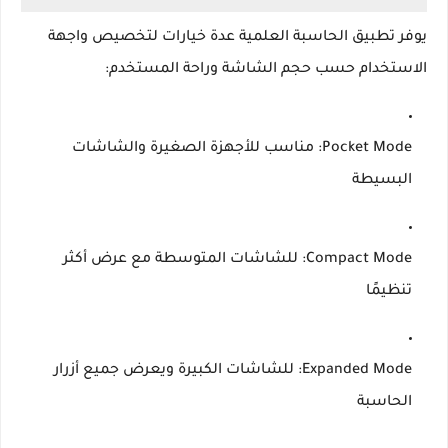
يوفر تطبيق الحاسبة العلمية عدة خيارات لتخصيص واجهة
الاستخدام حسب حجم الشاشة وراحة المستخدم:
Pocket Mode
: مناسب للأجهزة الصغيرة والشاشات
البسيطة
Compact Mode
: للشاشات المتوسطة مع عرض أكثر
تنظيمًا
Expanded Mode
: للشاشات الكبيرة ويعرض جميع أزرار
الحاسبة