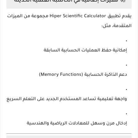
🚀 مميزات إضافية في الحاسبة العلمية الحديثة
يقدم تطبيق Hiper Scientific Calculator مجموعة من الميزات
المتقدمة، مثل:
إمكانية حفظ العمليات الحسابية السابقة
دعم الذاكرة الحسابية (Memory Functions)
واجهة تعليمية تساعد المستخدم الجديد على التعلم السريع
إدخال مرن وسهل للمعادلات الرياضية والهندسية