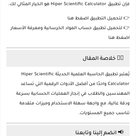
فإن تطبيق
Hiper Scientific Calculator
هو الخيار المثالي لك.
👉 لتحميل التطبيق اضغط هنا
👉 لتحميل تطبيق حساب المواد الخرسانية ومعرفة الأسعار
اضغط هنا
👷‍♂️ خلاصة المقال
يُعتبر تطبيق
الحاسبة العلمية الحديثة Hiper Scientific
Calculator
واحدًا من أفضل الأدوات الرقمية التي تساعد
المهندسين والطلاب في إنجاز العمليات الحسابية بسرعة
ودقة عالية، مع واجهة سهلة الاستخدام وميزات متقدمة
تناسب جميع المستويات.
📢 انضم إلينا وتابعنا