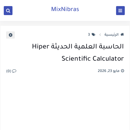
MixNibras
الرئيسية
3
الحاسبة العلمية الحديثة Hiper
Scientific Calculator
مايو 23, 2026
(0)