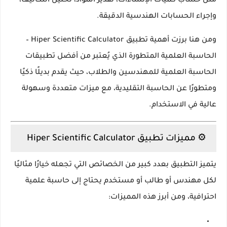
مثل
حساب كميات الإنشاءات، تقدير المواد، تحليل التكاليف،
وإجراء الحسابات الهندسية الدقيقة
.
ومن هنا برزت أهمية تطبيق
Hiper Scientific Calculator –
الحاسبة العلمية المتطورة
الذي يُعتبر من أفضل تطبيقات
الحاسبة العلمية للمهندسين والطلاب، حيث يقدم بديلًا ذكيًا
ومتطورًا عن الحاسبة التقليدية، مع ميزات متعددة وسهولة
عالية في الاستخدام.
⚙️ مميزات تطبيق Hiper Scientific Calculator
يتميز التطبيق بعدد كبير من الخصائص التي تجعله خيارًا مثاليًا
لكل مهندس أو طالب أو مستخدم يحتاج إلى حاسبة علمية
احترافية، ومن أبرز هذه المميزات: