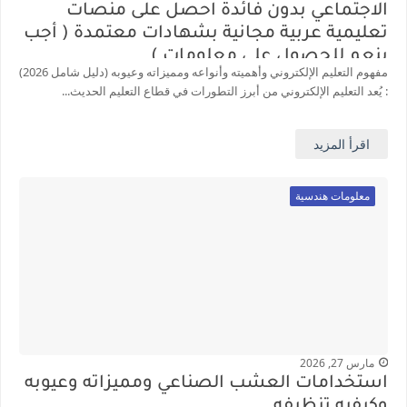
الاجتماعي بدون فائدة احصل على منصات
تعليمية عربية مجانية بشهادات معتمدة ( أجب
بنعم للحصول على معلومات )
مفهوم التعليم الإلكتروني وأهميته وأنواعه ومميزاته وعيوبه (دليل شامل 2026)
: يُعد التعليم الإلكتروني من أبرز التطورات في قطاع التعليم الحديث...
اقرأ المزيد
معلومات هندسية
مارس 27, 2026
استخدامات العشب الصناعي ومميزاته وعيوبه
وكيفيه تنظيفه