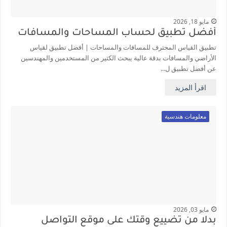
مايو 18, 2026
أفضل تطبيق لحساب المساحات والمسافات
تطبيق القياس المحترف للمسافات والمساحات | أفضل تطبيق لقياس
الأراضي والمسافات بدقة عالية يبحث الكثير من المستخدمين والمهندسين
عن أفضل تطبيق ل...
اقرأ المزيد
معلومات هندسية
مايو 03, 2026
بدلا من تضييع وقتك على موقع التواصل