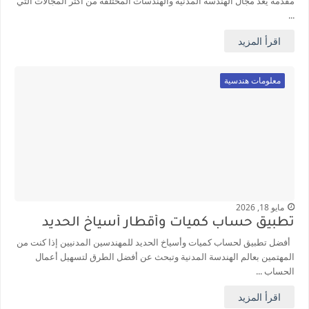
مقدمة يُعد مجال الهندسة المدنية والهندسات المختلفة من أكثر المجالات التي
...
اقرأ المزيد
معلومات هندسية
مايو 18, 2026
تطبيق حساب كميات وأقطار أسياخ الحديد
أفضل تطبيق لحساب كميات وأسياخ الحديد للمهندسين المدنيين إذا كنت من
المهتمين بعالم الهندسة المدنية وتبحث عن أفضل الطرق لتسهيل أعمال
الحساب ...
اقرأ المزيد