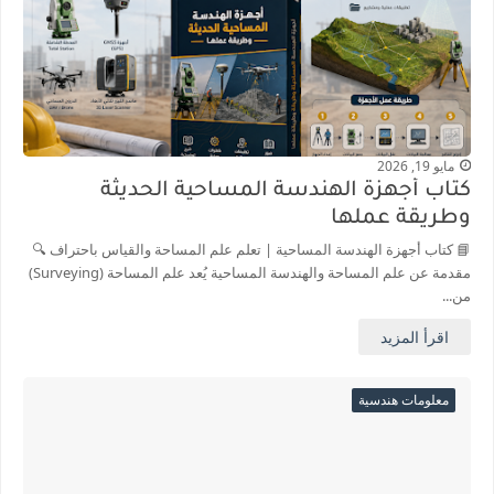
مايو 19, 2026
كتاب أجهزة الهندسة المساحية الحديثة
وطريقة عملها
📘 كتاب أجهزة الهندسة المساحية | تعلم علم المساحة والقياس باحتراف 🔍
مقدمة عن علم المساحة والهندسة المساحية يُعد علم المساحة (Surveying)
من...
اقرأ المزيد
معلومات هندسية