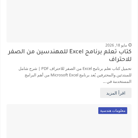
مايو 18, 2026
كتاب تعلم برنامج Excel للمهندسين من الصفر
للاحتراف
تحميل كتاب تعلم برنامج Excel من الصفر للاحتراف PDF | شرح شامل
للمبتدئين والمحترفين يُعد برنامج Microsoft Excel من أهم البرامج
المستخدمة في ...
اقرأ المزيد
معلومات هندسية