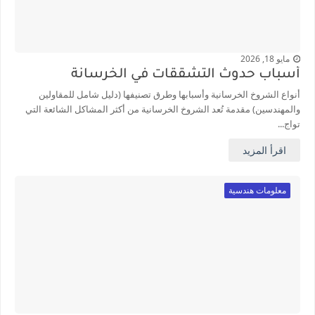
مايو 18, 2026
أسباب حدوث التشققات في الخرسانة
أنواع الشروخ الخرسانية وأسبابها وطرق تصنيفها (دليل شامل للمقاولين
والمهندسين) مقدمة تُعد الشروخ الخرسانية من أكثر المشاكل الشائعة التي
تواج...
اقرأ المزيد
معلومات هندسية